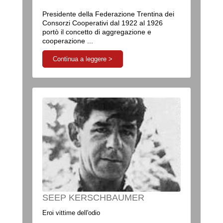
Presidente della Federazione Trentina dei
Consorzi Cooperativi dal 1922 al 1926
portò il concetto di aggregazione e
cooperazione ...
Continua a leggere >
SEEP KERSCHBAUMER
Eroi vittime dell'odio