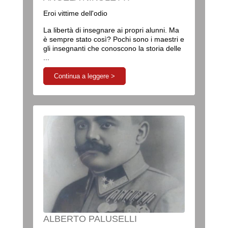
Eroi vittime dell'odio
La libertà di insegnare ai propri alunni. Ma
è sempre stato così? Pochi sono i maestri e
gli insegnanti che conoscono la storia delle
...
Continua a leggere >
ALBERTO PALUSELLI