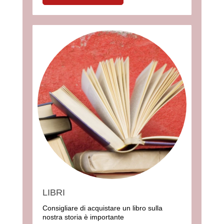
LIBRI
Consigliare di acquistare un libro sulla
nostra storia è importante