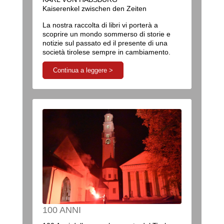
Kaiserenkel zwischen den Zeiten
La nostra raccolta di libri vi porterà a
scoprire un mondo sommerso di storie e
notizie sul passato ed il presente di una
società tirolese sempre in cambiamento.
Continua a leggere >
100 ANNI