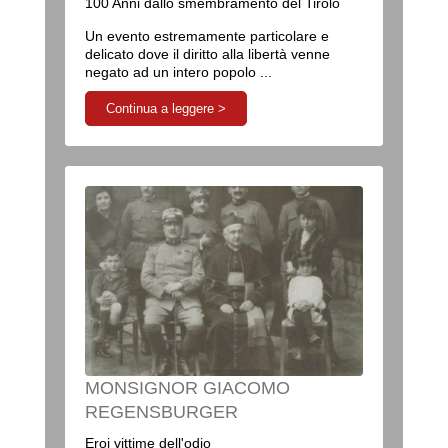
100 Anni dallo smembramento del Tirolo
Un evento estremamente particolare e
delicato dove il diritto alla libertà venne
negato ad un intero popolo ...
Continua a leggere >
MONSIGNOR GIACOMO
REGENSBURGER
Eroi vittime dell'odio