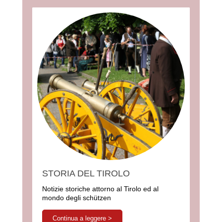
STORIA DEL TIROLO
Notizie storiche attorno al Tirolo ed al
mondo degli schützen
Continua a leggere >