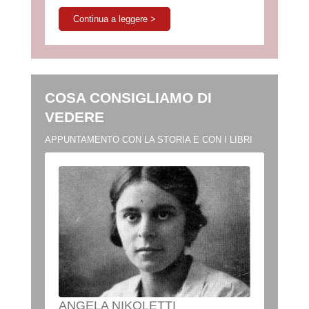
Continua a leggere >
COSA CONSIGLIAMO DI
VEDERE
APPUNTAMENTO CON LA STORIA E CON I LIBRI
ANGELA NIKOLETTI